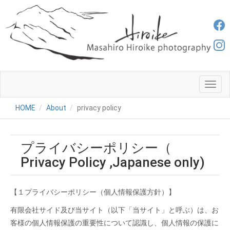
メ
ニ
ュ
HOME
About
privacy policy
ー
プライバシーポリシー（
Privacy Policy ,Japanese only)
【１プライバシーポリシー（個人情報保護方針）】
有限会社サイド及び当サイト（以下「当サイト」と呼ぶ）は、お
客様の個人情報保護の重要性について認識し、個人情報の保護に