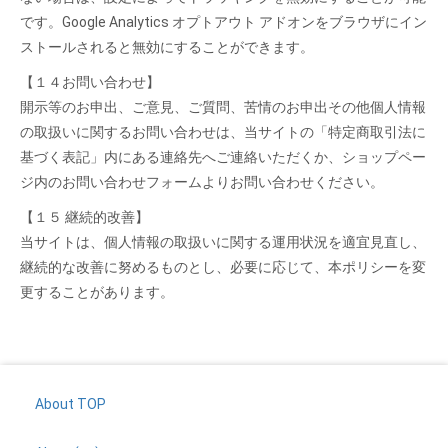
です。Google Analytics オプトアウト アドオンをブラウザにイン
ストールされると無効にすることができます。
【１４お問い合わせ】
開示等のお申出、ご意見、ご質問、苦情のお申出その他個人情報
の取扱いに関するお問い合わせは、当サイトの「特定商取引法に
基づく表記」内にある連絡先へご連絡いただくか、ショップペー
ジ内のお問い合わせフォームよりお問い合わせください。
【１５ 継続的改善】
当サイトは、個人情報の取扱いに関する運用状況を適宜見直し、
継続的な改善に努めるものとし、必要に応じて、本ポリシーを変
更することがあります。
About TOP