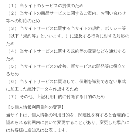
（１） 当サイトのサービスの提供のため
（２） 当サイトの商品サービスに関するご案内、お問い合わせ
等への対応のため
（３） 当サイトサービスに関する当サイトの規約、ポリシー等
（以下「規約等」といいます。）に違反する行為に対する対応の
ため
（４） 当サイトサービスに関する規約等の変更などを通知する
ため
（５） 当サイトサービスの改善、新サービスの開発等に役立て
るため
（６） 当サイトサービスに関連して、個別を識別できない形式
に加工した統計データを作成するため
（７） その他、上記利用目的に付随する目的のため
【５個人情報利用目的の変更】
当サイトは、個人情報の利用目的を、関連性を有すると合理的に
認められる範囲内において変更することがあり、変更した場合に
はお客様に通知又は公表します。